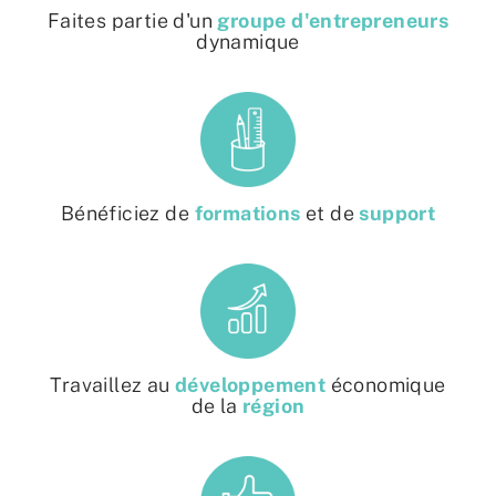
Faites partie d'un
groupe d'entrepreneurs
dynamique
Bénéficiez de
formations
et de
support
Travaillez au
développement
économique
de la
région