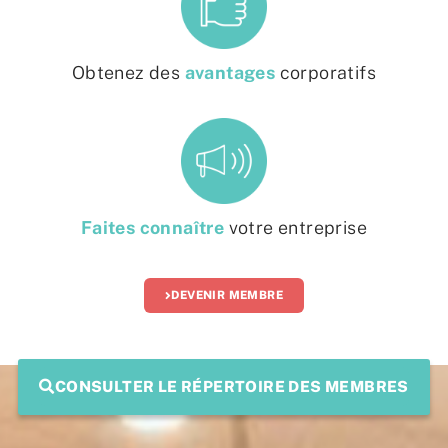
Obtenez des
avantages
corporatifs
Faites connaître
votre entreprise
DEVENIR MEMBRE
CONSULTER LE RÉPERTOIRE DES MEMBRES