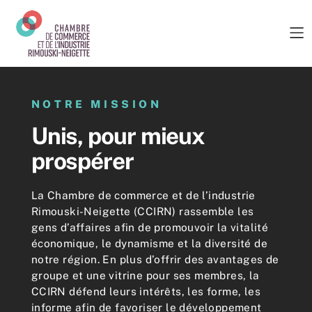
NOTRE MISSION
Unis, pour mieux
prospérer
La Chambre de commerce et de l’industrie
Rimouski-Neigette (CCIRN) rassemble les
gens d’affaires afin de promouvoir la vitalité
économique, le dynamisme et la diversité de
notre région. En plus d’offrir des avantages de
groupe et une vitrine pour ses membres, la
CCIRN défend leurs intérêts, les forme, les
informe afin de favoriser le développement