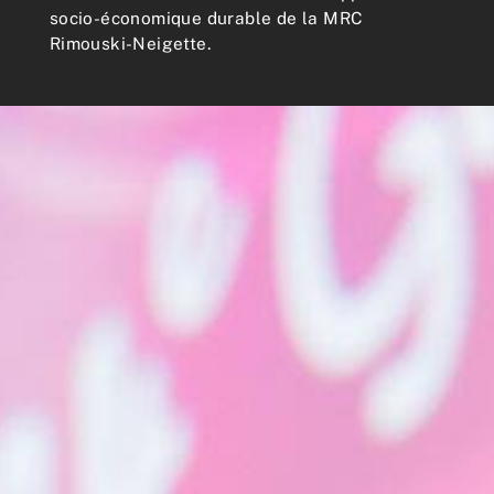
socio-économique durable de la MRC
Rimouski-Neigette.