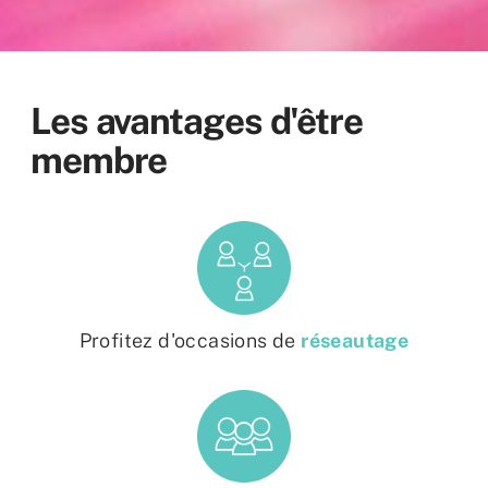
Les avantages d'être
membre
Profitez d'occasions de
réseautage